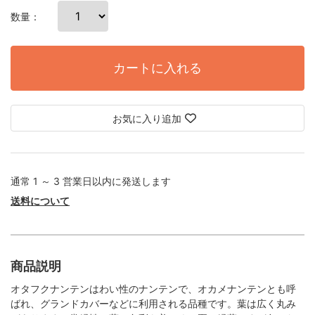
数量：
カートに入れる
お気に入り追加
通常 1 ～ 3 営業日以内に発送します
送料について
商品説明
オタフクナンテンはわい性のナンテンで、オカメナンテンとも呼
ばれ、グランドカバーなどに利用される品種です。葉は広く丸み