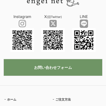
Instagram
X
LINE
(旧Twitter)
お問い合わせフォーム
ホーム
ご注文方法