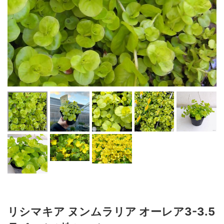
リシマキア ヌンムラリア オーレア3-3.5