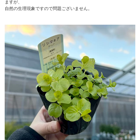
ますが、
自然の生理現象ですので問題ございません。