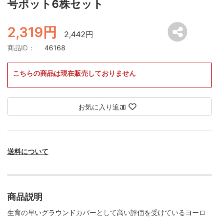
号ポット6株セット
2,319円
2,442円
商品ID：
46168
こちらの商品は現在販売しておりません
お気に入り追加
送料について
商品説明
生育の早いグラウンドカバーとして高い評価を受けているヨーロ