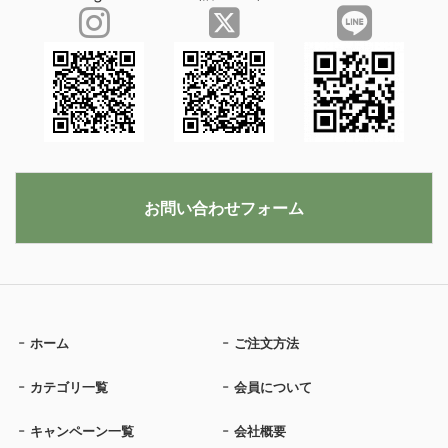
お問い合わせフォーム
ホーム
ご注文方法
カテゴリ一覧
会員について
キャンペーン一覧
会社概要