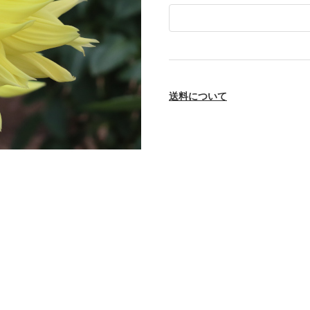
送料について