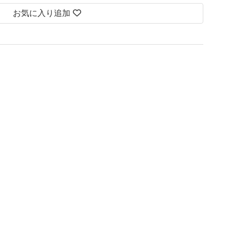
お気に入り追加