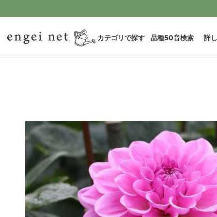
カテゴリで探す
品種50音検索
詳