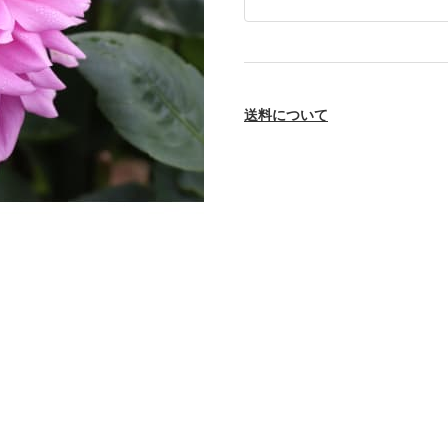
送料について