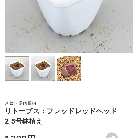
メセン 多肉植物
リトープス：フレッドレッドヘッド
2.5号鉢植え