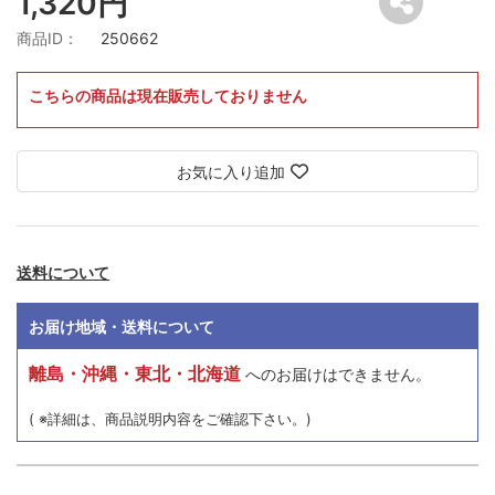
1,320円
商品ID：
250662
こちらの商品は現在販売しておりません
お気に入り追加
送料について
お届け地域・送料について
離島・沖縄・東北・北海道
へのお届けはできません。
( ※詳細は、商品説明内容をご確認下さい。)