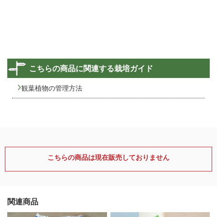
こちらの商品に関連する栽培ガイド
観葉植物の管理方法
こちらの商品は現在販売しておりません
関連商品