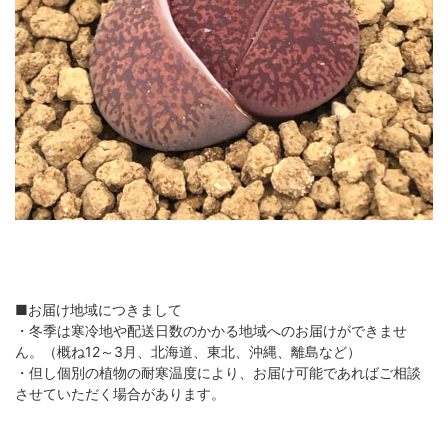
■お届け地域につきまして
・冬季は寒冷地や配送日数のかかる地域へのお届けができませ
ん。（概ね12～3月、北海道、東北、沖縄、離島など）
・但し個別の植物の耐寒温度により、お届け可能であればご相談
させていただく場合があります。