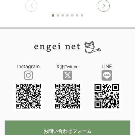
Instagram
X
LINE
(旧Twitter)
お問い合わせフォーム