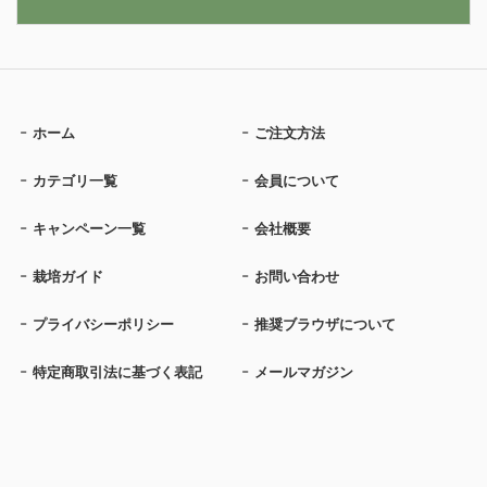
ホーム
ご注文方法
カテゴリ一覧
会員について
キャンペーン一覧
会社概要
栽培ガイド
お問い合わせ
プライバシーポリシー
推奨ブラウザについて
特定商取引法に基づく表記
メールマガジン