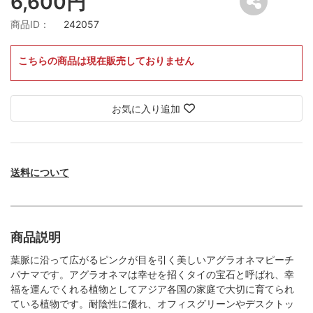
6,600円
商品ID：
242057
こちらの商品は現在販売しておりません
お気に入り追加
送料について
商品説明
葉脈に沿って広がるピンクが目を引く美しいアグラオネマピーチ
パナマです。アグラオネマは幸せを招くタイの宝石と呼ばれ、幸
福を運んでくれる植物としてアジア各国の家庭で大切に育てられ
ている植物です。耐陰性に優れ、オフィスグリーンやデスクトッ