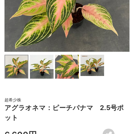
超希少株
アグラオネマ：ピーチパナマ 2.5号ポ
ット