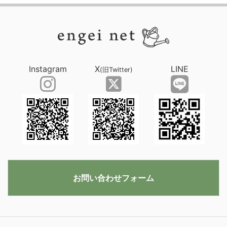
Instagram
X
LINE
(旧Twitter)
お問い合わせフォーム