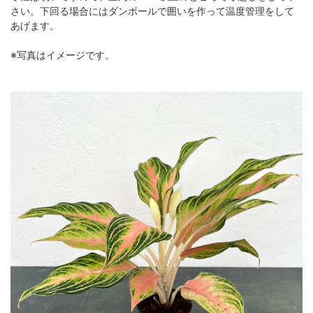
さい。下回る場合にはダンボールで囲いを作って温度管理をして
あげます。
※写真はイメージです。