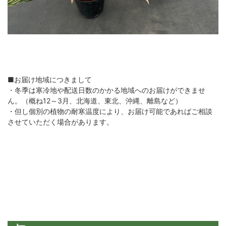
■お届け地域につきまして
・冬季は寒冷地や配送日数のかかる地域へのお届けができませ
ん。（概ね12～3月、北海道、東北、沖縄、離島など）
・但し個別の植物の耐寒温度により、お届け可能であればご相談
させていただく場合があります。