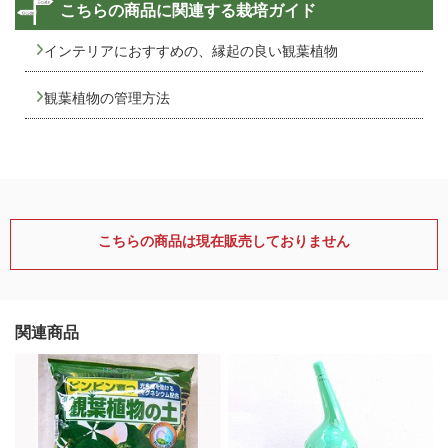
こちらの商品に関連する栽培ガイド
インテリアにおすすめの、縁起の良い観葉植物
観葉植物の管理方法
こちらの商品は現在販売しておりません
関連商品