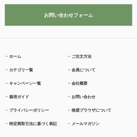
お問い合わせフォーム
ホーム
ご注文方法
カテゴリ一覧
会員について
キャンペーン一覧
会社概要
栽培ガイド
お問い合わせ
プライバシーポリシー
推奨ブラウザについて
特定商取引法に基づく表記
メールマガジン