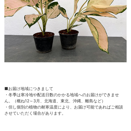
■お届け地域につきまして
・冬季は寒冷地や配送日数のかかる地域へのお届けができませ
ん。（概ね12～3月、北海道、東北、沖縄、離島など）
・但し個別の植物の耐寒温度により、お届け可能であればご相談
させていただく場合があります。