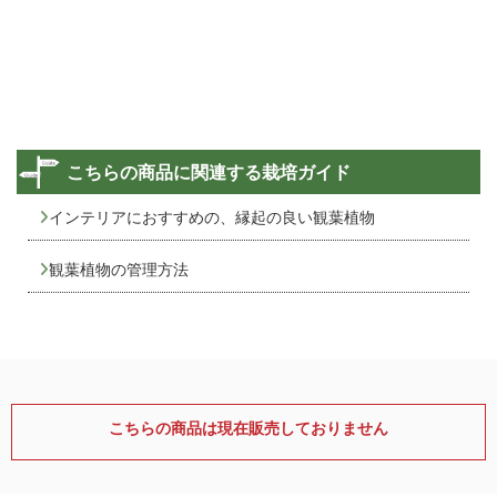
こちらの商品に関連する栽培ガイド
インテリアにおすすめの、縁起の良い観葉植物
観葉植物の管理方法
こちらの商品は現在販売しておりません