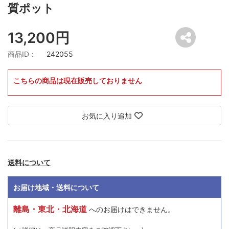
質ポット
13,200円
商品ID：
242055
こちらの商品は現在販売しておりません
お気に入り追加
送料について
お届け地域・送料について
離島・東北・北海道
へのお届けはできません。