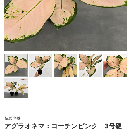
超希少株
アグラオネマ：コーチンピンク 3号硬