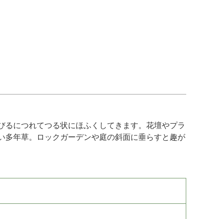
びるにつれてつる状にほふくしてきます。花壇やプラ
い多年草。ロックガーデンや庭の斜面に垂らすと趣が