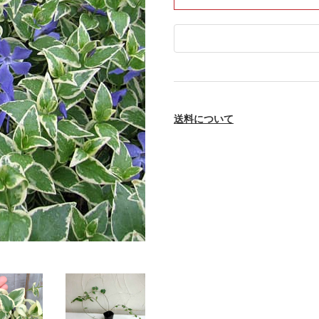
送料について