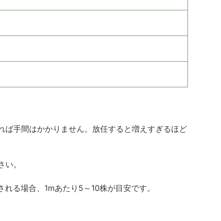
れば手間はかかりません。放任すると増えすぎるほど
さい。
れる場合、1mあたり5～10株が目安です。