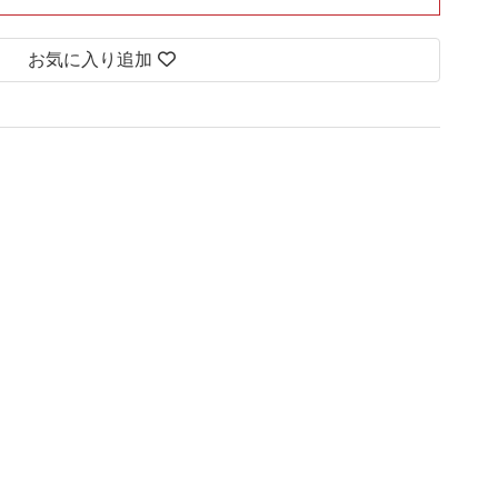
お気に入り追加