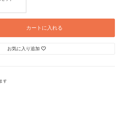
カートに入れる
お気に入り追加
します