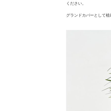
ください。
グランドカバーとして植栽