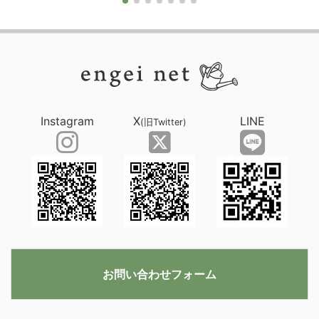
Instagram
X
LINE
(旧Twitter)
お問い合わせフォーム