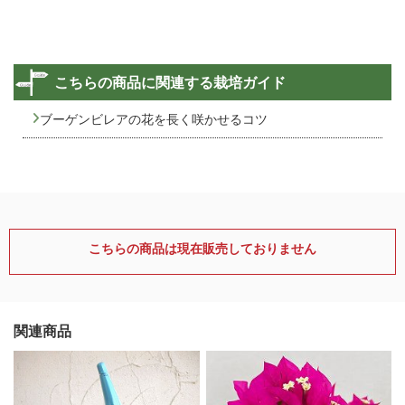
こちらの商品に関連する栽培ガイド
ブーゲンビレアの花を長く咲かせるコツ
こちらの商品は現在販売しておりません
関連商品