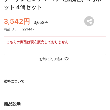
ット 4個セット
3,542円
3,652円
商品ID：
221447
こちらの商品は現在販売しておりません
お気に入り追加
送料について
商品説明