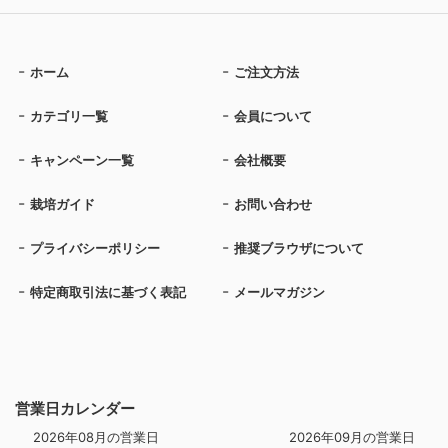
ホーム
ご注文方法
カテゴリ一覧
会員について
キャンペーン一覧
会社概要
栽培ガイド
お問い合わせ
プライバシーポリシー
推奨ブラウザについて
特定商取引法に基づく表記
メールマガジン
営業日カレンダー
2026年08月の営業日
2026年09月の営業日