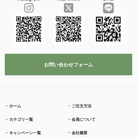
お問い合わせフォーム
ホーム
ご注文方法
カテゴリ一覧
会員について
キャンペーン一覧
会社概要