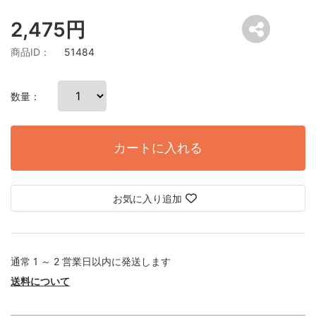
2,475円
商品ID：
51484
数量：
カートに入れる
お気に入り追加
通常 1 ～ 2 営業日以内に発送します
送料について