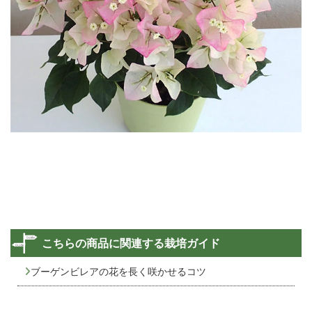
こちらの商品に関連する栽培ガイド
ブーゲンビレアの花を長く咲かせるコツ