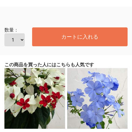
数量：
カートに入れる
この商品を買った人にはこちらも人気です