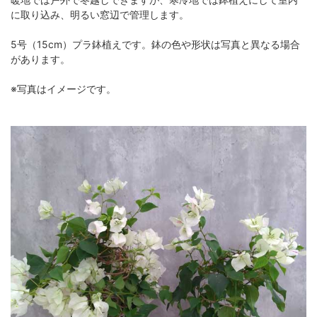
に取り込み、明るい窓辺で管理します。
5号（15cm）プラ鉢植えです。鉢の色や形状は写真と異なる場合
があります。
※写真はイメージです。