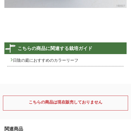
こちらの商品に関連する栽培ガイド
日陰の庭におすすめのカラーリーフ
こちらの商品は現在販売しておりません
関連商品