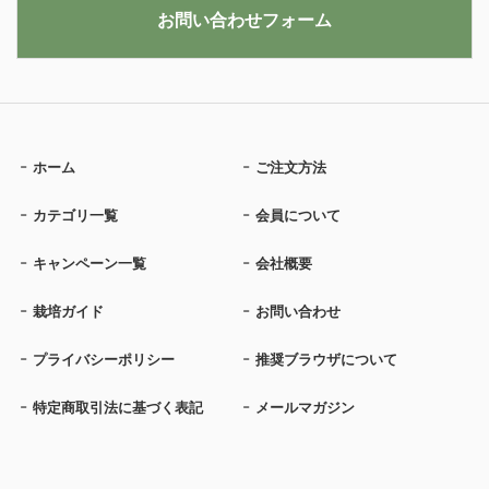
お問い合わせフォーム
ホーム
ご注文方法
カテゴリ一覧
会員について
キャンペーン一覧
会社概要
栽培ガイド
お問い合わせ
プライバシーポリシー
推奨ブラウザについて
特定商取引法に基づく表記
メールマガジン