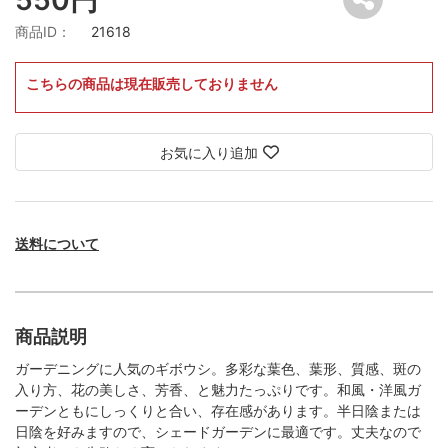
商品ID：
21618
こちらの商品は現在販売しておりません
お気に入り追加
送料について
商品説明
ガーデニングに人気のギボウシ。多彩な葉色、葉形、質感、斑の
入り方、花の美しさ、芳香、と魅力たっぷりです。和風・洋風ガ
ーデンともにしっくりと合い、存在感があります。半日陰または
日陰を好みますので、シェードガーデンに最適です。丈夫なので