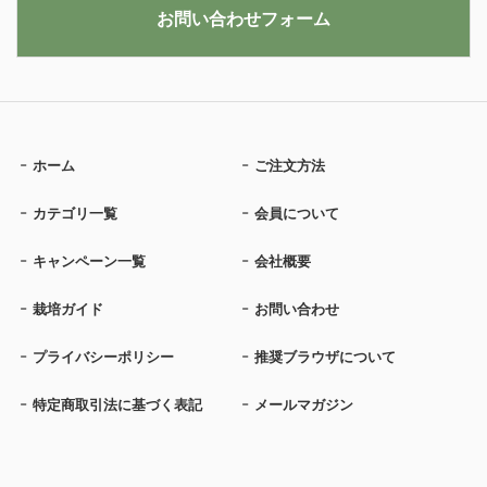
お問い合わせフォーム
ホーム
ご注文方法
カテゴリ一覧
会員について
キャンペーン一覧
会社概要
栽培ガイド
お問い合わせ
プライバシーポリシー
推奨ブラウザについて
特定商取引法に基づく表記
メールマガジン