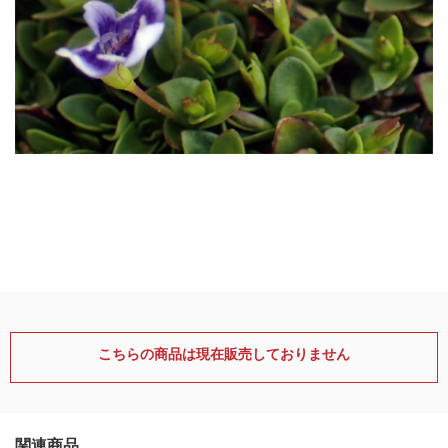
こちらの商品は現在販売しておりません
関連商品