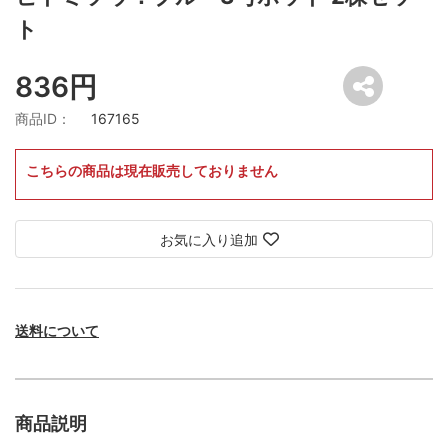
ト
836円
商品ID：
167165
こちらの商品は現在販売しておりません
お気に入り追加
送料について
商品説明