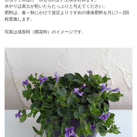
水やりは表土が乾いたらたっぷりと与えてください。
肥料は、春～秋にかけて規定よりうすめの液体肥料を月に1～2回
程度施します。
写真は成長時（開花時）のイメージです。