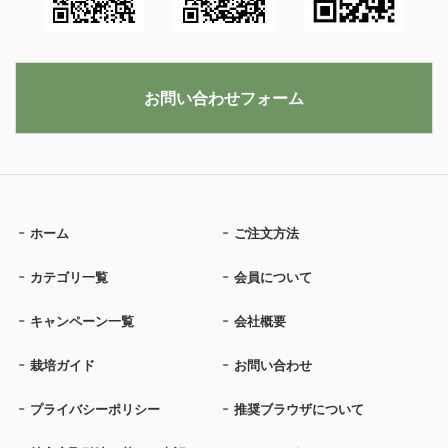
お問い合わせフォーム
ホーム
ご注文方法
カテゴリ一覧
会員について
キャンペーン一覧
会社概要
栽培ガイド
お問い合わせ
プライバシーポリシー
推奨ブラウザについて