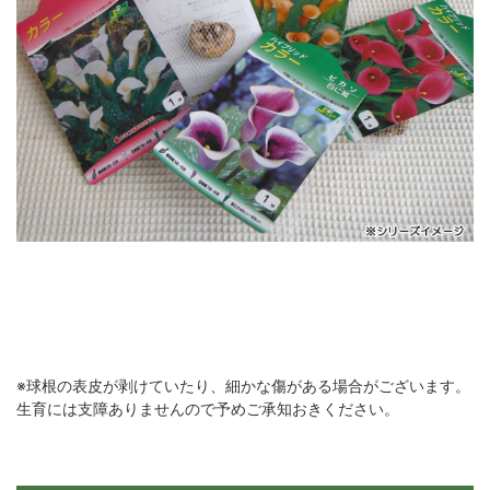
※球根の表皮が剥けていたり、細かな傷がある場合がございます。
生育には支障ありませんので予めご承知おきください。