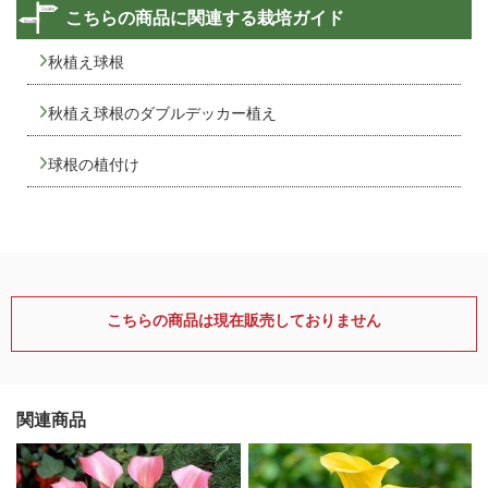
こちらの商品に関連する栽培ガイド
秋植え球根
秋植え球根のダブルデッカー植え
球根の植付け
こちらの商品は現在販売しておりません
関連商品