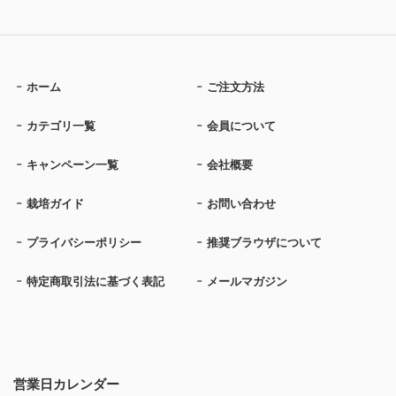
ホーム
ご注文方法
カテゴリ一覧
会員について
キャンペーン一覧
会社概要
栽培ガイド
お問い合わせ
プライバシーポリシー
推奨ブラウザについて
特定商取引法に基づく表記
メールマガジン
営業日カレンダー