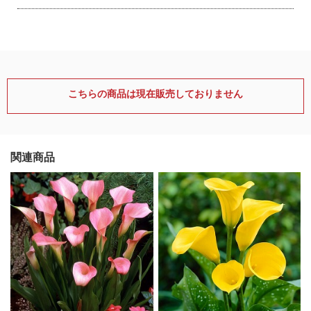
こちらの商品は現在販売しておりません
関連商品