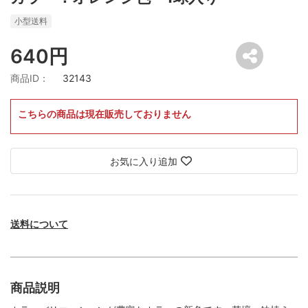
小型送料
640円
商品ID：
32143
こちらの商品は現在販売しておりません
お気に入り追加
送料について
商品説明