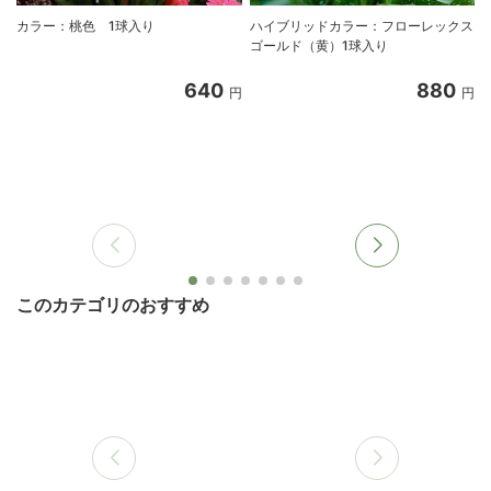
カラー：桃色 1球入り
ハイブリッドカラー：フローレックス
ゴールド（黄）1球入り
640
880
円
円
このカテゴリのおすすめ