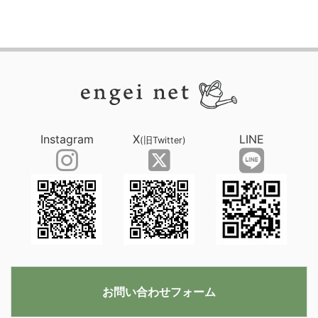
Instagram
X
LINE
(旧Twitter)
お問い合わせフォーム