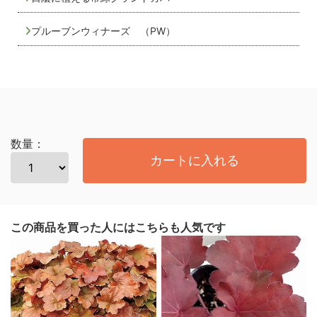
プルーブンウィナーズ （PW）
数量：
カートに入れる
この商品を買った人にはこちらも人気です