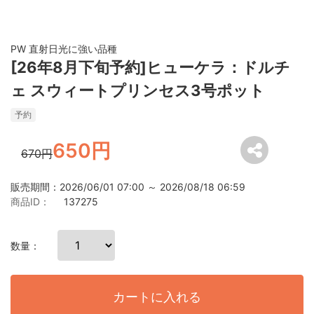
PW 直射日光に強い品種
[26年8月下旬予約]ヒューケラ：ドルチ
ェ スウィートプリンセス3号ポット
予約
650円
670円
販売期間：2026/06/01 07:00 ～ 2026/08/18 06:59
商品ID：
137275
数量：
カートに入れる