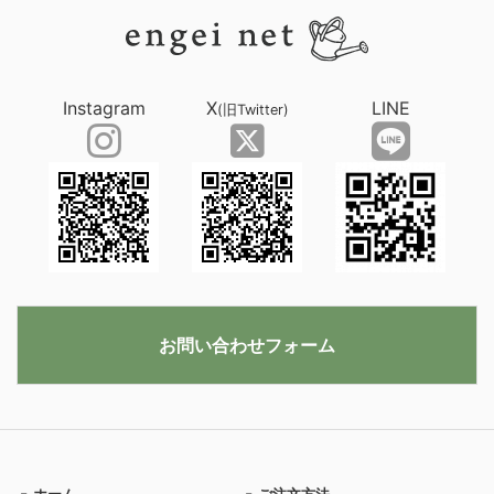
Instagram
X
LINE
(旧Twitter)
お問い合わせフォーム