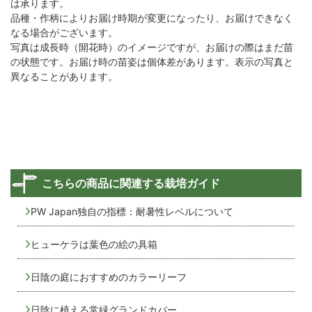
は承ります。
品種・作柄によりお届け時期が変更になったり、お届けできなく
なる場合がございます。
写真は成長時（開花時）のイメージですが、お届けの際はまだ苗
の状態です。お届け時の苗姿は個体差があります。表示の写真と
異なることがあります。
こちらの商品に関連する栽培ガイド
PW Japan独自の指標：耐暑性レベルについて
ヒューケラは葉色の絵の具箱
日陰の庭におすすめのカラーリーフ
日陰に植える常緑グランドカバー