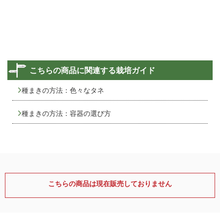
こちらの商品に関連する栽培ガイド
種まきの方法：色々なタネ
種まきの方法：容器の選び方
こちらの商品は現在販売しておりません