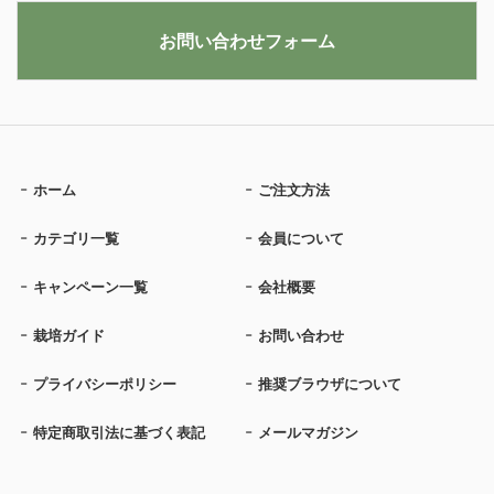
お問い合わせフォーム
ホーム
ご注文方法
カテゴリ一覧
会員について
キャンペーン一覧
会社概要
栽培ガイド
お問い合わせ
プライバシーポリシー
推奨ブラウザについて
特定商取引法に基づく表記
メールマガジン