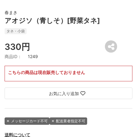
春まき
アオジソ（青しそ）[野菜タネ]
タネ・小袋
330円
商品ID：
1249
こちらの商品は現在販売しておりません
お気に入り追加
✕
メッセージカード不可
✕
配送業者指定不可
送料について