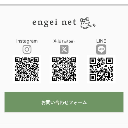
Instagram
X
LINE
(旧Twitter)
お問い合わせフォーム