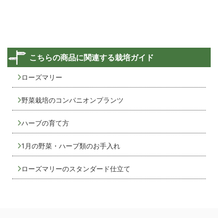
こちらの商品に関連する栽培ガイド
ローズマリー
野菜栽培のコンパニオンプランツ
ハーブの育て方
1月の野菜・ハーブ類のお手入れ
ローズマリーのスタンダード仕立て