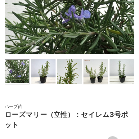
ハーブ苗
ローズマリー（立性）：セイレム3号ポ
ット