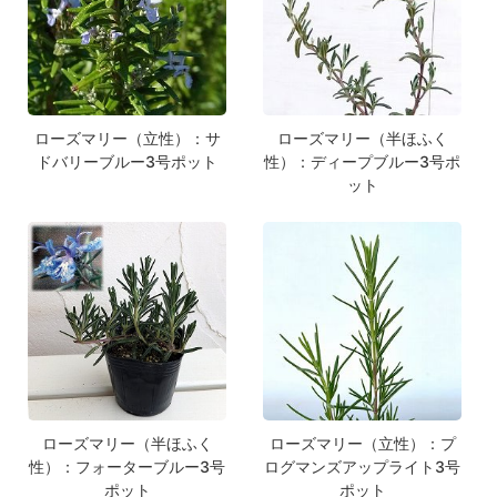
ローズマリー（立性）：サ
ローズマリー（半ほふく
ドバリーブルー3号ポット
性）：ディープブルー3号ポ
ット
ローズマリー（半ほふく
ローズマリー（立性）：プ
性）：フォーターブルー3号
ログマンズアップライト3号
ポット
ポット