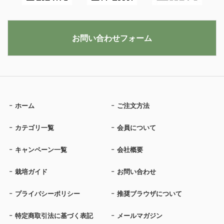
お問い合わせフォーム
ホーム
ご注文方法
カテゴリ一覧
会員について
キャンペーン一覧
会社概要
栽培ガイド
お問い合わせ
プライバシーポリシー
推奨ブラウザについて
特定商取引法に基づく表記
メールマガジン