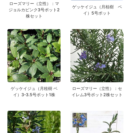
ローズマリー（立性）：マ
ゲッケイジュ（月桂樹 ベ
ジョルカピンク3号ポット2
イ）5号ポット
株セット
ゲッケイジュ（月桂樹 ベ
ローズマリー（立性）：セ
イ）3-3.5号ポット1株
イレム3号ポット2株セット