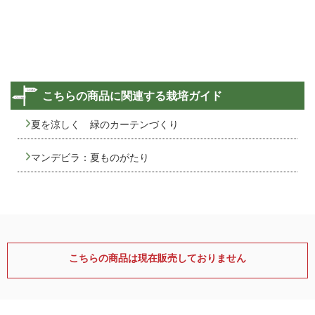
こちらの商品に関連する栽培ガイド
夏を涼しく 緑のカーテンづくり
マンデビラ：夏ものがたり
こちらの商品は現在販売しておりません