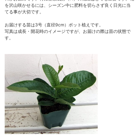
を沢山咲かせるには、シーズン中に肥料を切らさず良く日光に当
てる事が大切です。
お届けする苗は3号（直径9cm）ポット植えです。
写真は成長・開花時のイメージですが、お届けの際は苗の状態で
す。