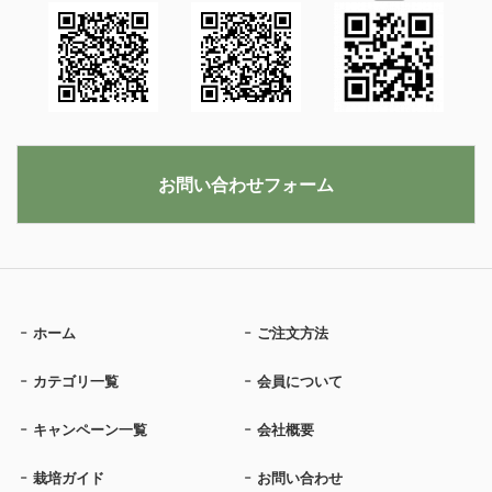
お問い合わせフォーム
ホーム
ご注文方法
カテゴリ一覧
会員について
キャンペーン一覧
会社概要
栽培ガイド
お問い合わせ