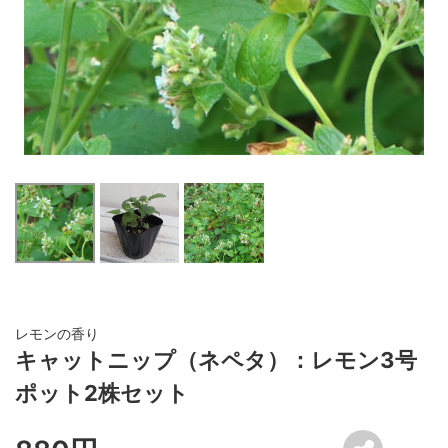
レモンの香り
キャットニップ（ネペタ）：レモン3号
ポット2株セット