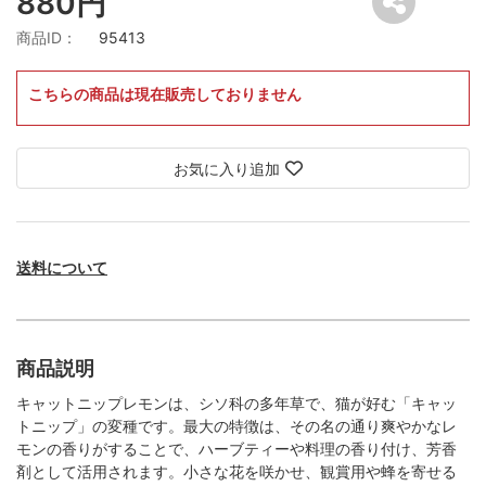
880円
商品ID：
95413
こちらの商品は現在販売しておりません
お気に入り追加
送料について
商品説明
キャットニップレモンは、シソ科の多年草で、猫が好む「キャッ
トニップ」の変種です。最大の特徴は、その名の通り爽やかなレ
モンの香りがすることで、ハーブティーや料理の香り付け、芳香
剤として活用されます。小さな花を咲かせ、観賞用や蜂を寄せる