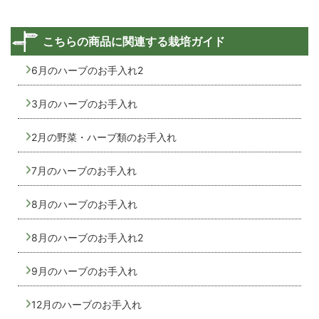
こちらの商品に関連する栽培ガイド
6月のハーブのお手入れ2
3月のハーブのお手入れ
2月の野菜・ハーブ類のお手入れ
7月のハーブのお手入れ
8月のハーブのお手入れ
8月のハーブのお手入れ2
9月のハーブのお手入れ
12月のハーブのお手入れ