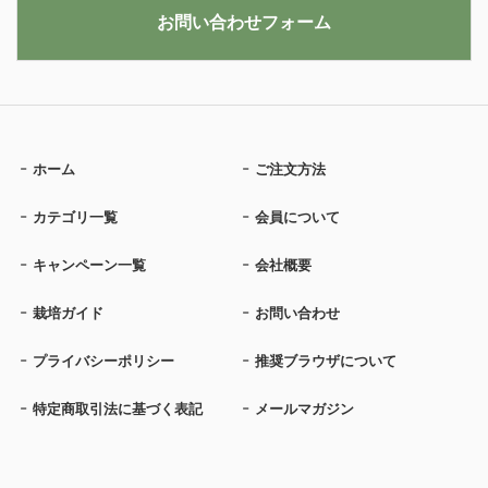
お問い合わせフォーム
ホーム
ご注文方法
カテゴリ一覧
会員について
キャンペーン一覧
会社概要
栽培ガイド
お問い合わせ
プライバシーポリシー
推奨ブラウザについて
特定商取引法に基づく表記
メールマガジン