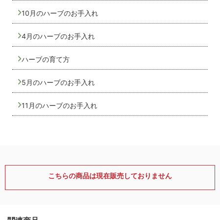
10月のハーブのお手入れ
4月のハーブのお手入れ
ハーブの育て方
5月のハーブのお手入れ
11月のハーブのお手入れ
こちらの商品は現在販売しておりません