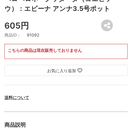
ウ）：エビーナ アンナ3.5号ポット
605円
商品ID：
91092
こちらの商品は現在販売しておりません
お気に入り追加
送料について
商品説明