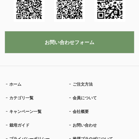
お問い合わせフォーム
ホーム
ご注文方法
カテゴリ一覧
会員について
キャンペーン一覧
会社概要
栽培ガイド
お問い合わせ
プライバシーポリシー
推奨ブラウザについて