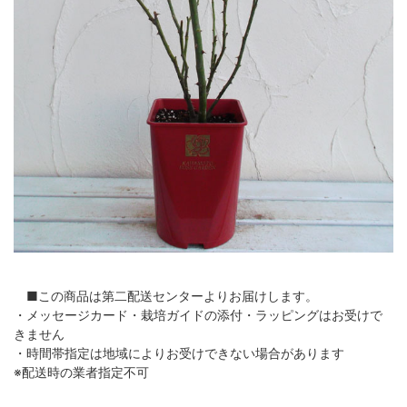
■この商品は第二配送センターよりお届けします。
・メッセージカード・栽培ガイドの添付・ラッピングはお受けで
きません
・時間帯指定は地域によりお受けできない場合があります
※配送時の業者指定不可