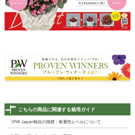
こちらの商品に関連する栽培ガイド
PW Japan独自の指標：耐暑性レベルについて