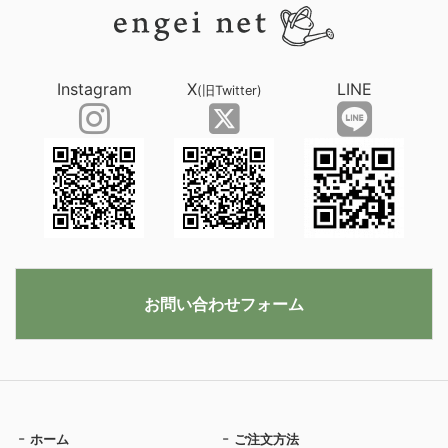
Instagram
X
LINE
(旧Twitter)
お問い合わせフォーム
ホーム
ご注文方法