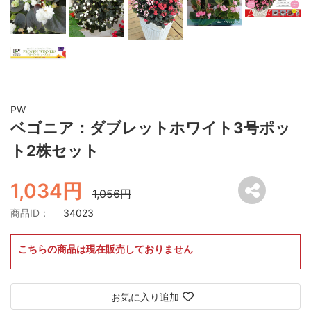
PW
ベゴニア：ダブレットホワイト3号ポッ
ト2株セット
1,034円
1,056円
商品ID：
34023
こちらの商品は現在販売しておりません
お気に入り追加