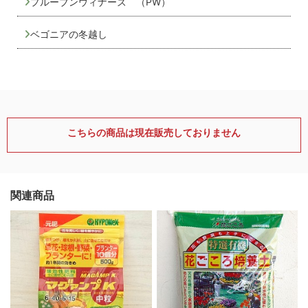
プルーブンウィナーズ （PW）
ベゴニアの冬越し
こちらの商品は現在販売しておりません
関連商品