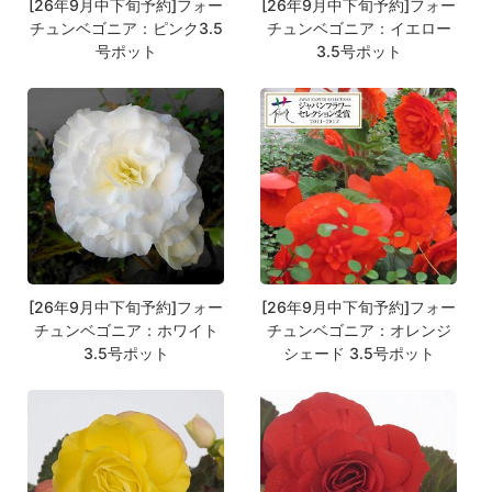
[26年9月中下旬予約]フォー
[26年9月中下旬予約]フォー
チュンベゴニア：ピンク3.5
チュンベゴニア：イエロー
号ポット
3.5号ポット
[26年9月中下旬予約]フォー
[26年9月中下旬予約]フォー
チュンベゴニア：ホワイト
チュンベゴニア：オレンジ
3.5号ポット
シェード 3.5号ポット