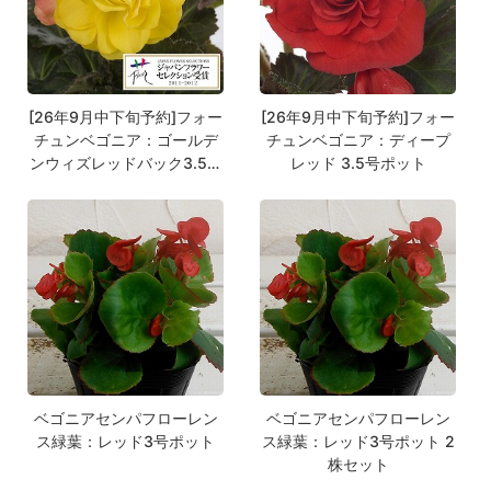
[26年9月中下旬予約]フォー
[26年9月中下旬予約]フォー
チュンベゴニア：ゴールデ
チュンベゴニア：ディープ
ンウィズレッドバック3.5号
レッド 3.5号ポット
ポット
ベゴニアセンパフローレン
ベゴニアセンパフローレン
ス緑葉：レッド3号ポット
ス緑葉：レッド3号ポット 2
株セット