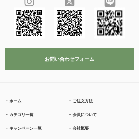
お問い合わせフォーム
ホーム
ご注文方法
カテゴリ一覧
会員について
キャンペーン一覧
会社概要