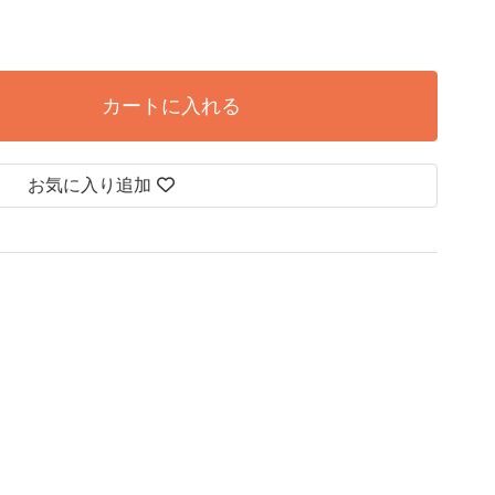
カートに入れる
お気に入り追加