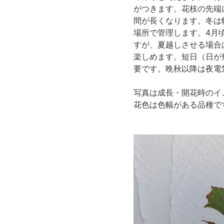
がつきます。花枝の先端
間が長くなります。冬は
場所で管理します。4月
すが、夏越しさせる場合
楽しめます。短日（日が
要です。晩秋以降は夜電
写真は成長・開花時のイ
花色は色幅がある品種で