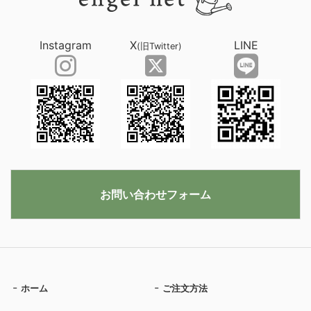
Instagram
X
LINE
(旧Twitter)
お問い合わせフォーム
ホーム
ご注文方法