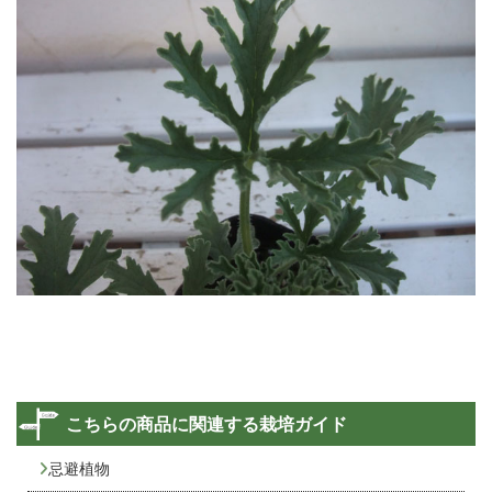
こちらの商品に関連する栽培ガイド
忌避植物