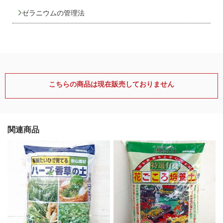
ゼラニウムの管理法
こちらの商品は現在販売しておりません
関連商品