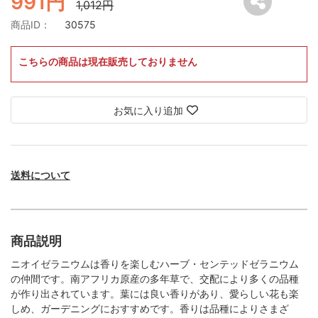
991円
1,012円
商品ID：
30575
こちらの商品は現在販売しておりません
お気に入り追加
送料について
商品説明
ニオイゼラニウムは香りを楽しむハーブ・センテッドゼラニウム
の仲間です。南アフリカ原産の多年草で、交配により多くの品種
が作り出されています。葉には良い香りがあり、愛らしい花も楽
しめ、ガーデニングにおすすめです。香りは品種によりさまざ