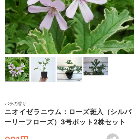
バラの香り
ニオイゼラニウム：ローズ斑入（シルバ
ーリーフローズ）3号ポット2株セット