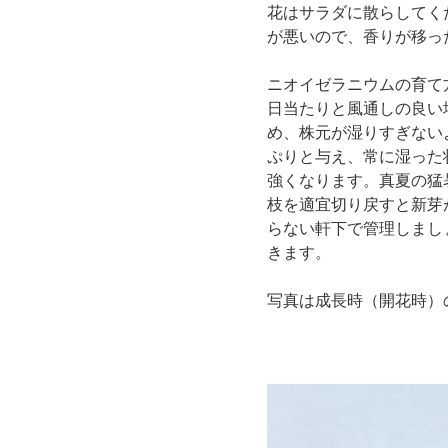
花はサラダに散らしてく
が悪いので、香りが移っ
ニオイゼラニウムの育て
日当たりと風通しの良い
め、株元が湿りすぎない
ぷりと与え、常に湿った
強くなります。真夏の猛
枝を適宜切り戻すと新芽
らない軒下で管理しまし
きます。
写真は成長時（開花時）