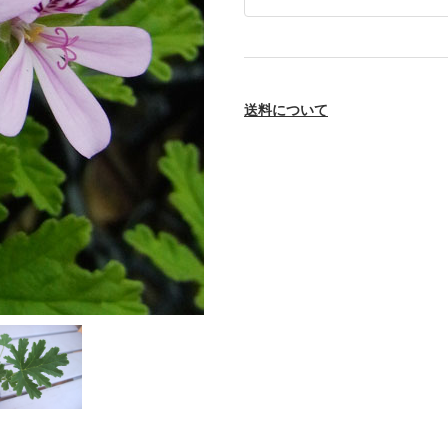
送料について