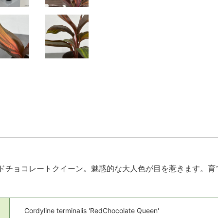
ドチョコレートクイーン。魅惑的な大人色が目を惹きます。育
Cordyline terminalis 'RedChocolate Queen'