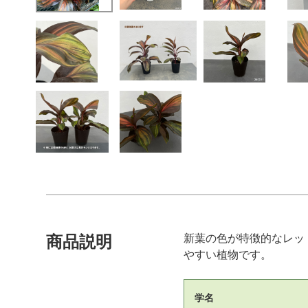
新葉の色が特徴的なレッ
商品説明
やすい植物です。
学名