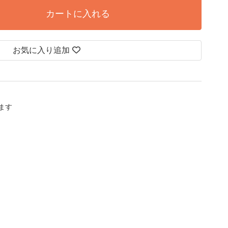
カートに入れる
お気に入り追加
します