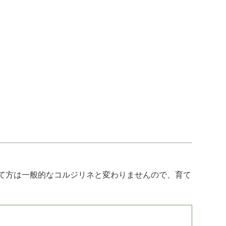
て方は一般的なコルジリネと変わりませんので、育て