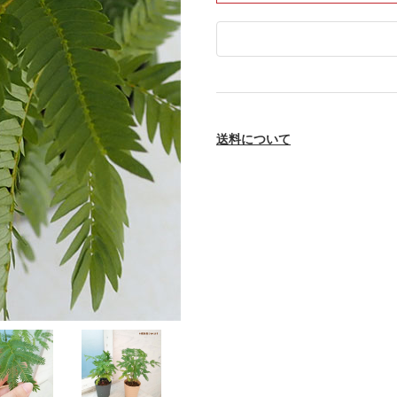
送料について