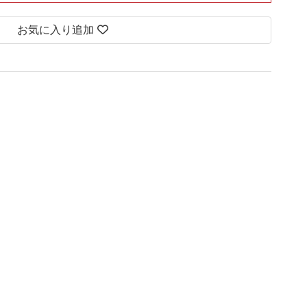
お気に入り追加