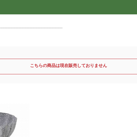
こちらの商品は現在販売しておりません