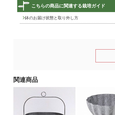
こちらの商品に関連する栽培ガイド
鉢のお届け状態と取り外し方
関連商品