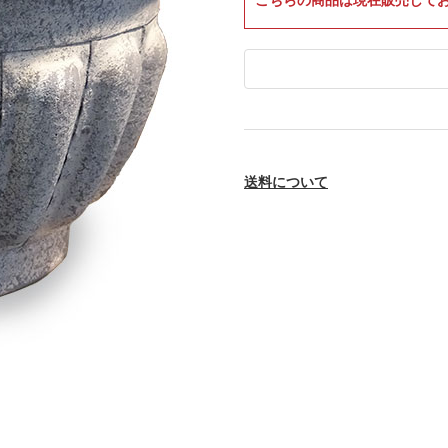
送料について