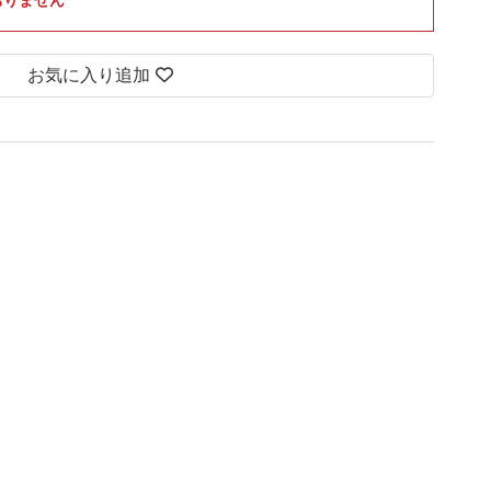
お気に入り追加