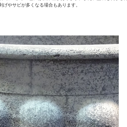
剥げやサビが多くなる場合もあります。