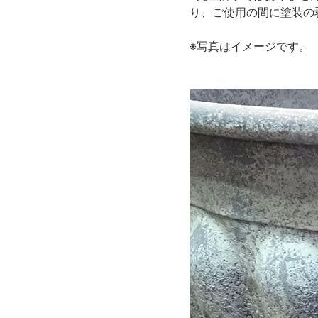
り、ご使用の間に塗装の
※写真はイメージです。