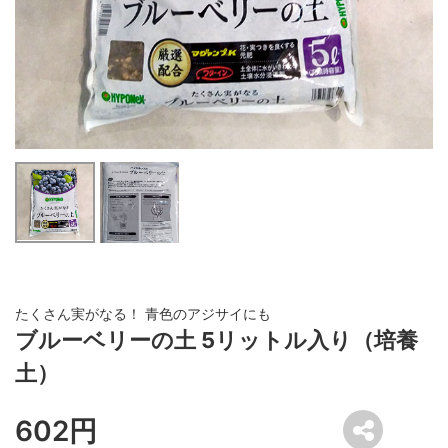
たくさん実がなる！ 青色のアジサイにも
ブルーベリーの土 5リットル入り（培養
土）
602円