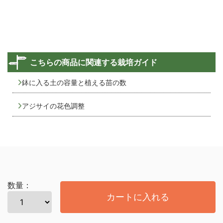
こちらの商品に関連する栽培ガイド
鉢に入る土の容量と植える苗の数
アジサイの花色調整
数量：
カートに入れる