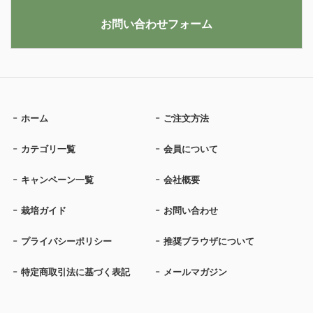
お問い合わせフォーム
ホーム
ご注文方法
カテゴリ一覧
会員について
キャンペーン一覧
会社概要
栽培ガイド
お問い合わせ
プライバシーポリシー
推奨ブラウザについて
特定商取引法に基づく表記
メールマガジン