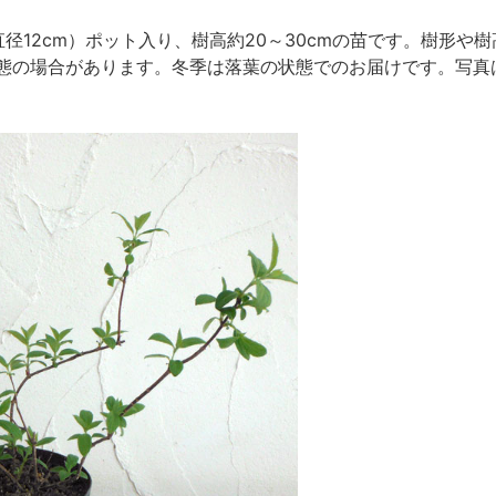
径12cm）ポット入り、樹高約20～30cmの苗です。樹形
態の場合があります。冬季は落葉の状態でのお届けです。写真