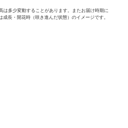
や樹高は多少変動することがあります。またお届け時期に
は成長・開花時（咲き進んだ状態）のイメージです。