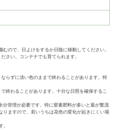
傷むので、日よけをするか日陰に移動してください。
ください。コンテナでも育てられます。
くならずに淡い色のままで終わることがあります。特
まで終わることがあります。十分な日照を確保するこ
と水分管理が必要です。特に窒素肥料が多いと葉が繁茂
なりますので、若いうちは花色の変化が起きにくい場
す。