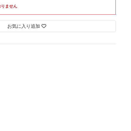
おりません
お気に入り追加