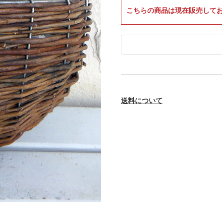
こちらの商品は現在販売して
送料について