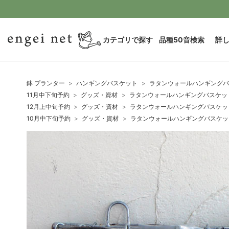
カテゴリで探す
品種50音検索
詳
鉢 プランター
ハンギングバスケット
ラタンウォールハンギングバ
11月中下旬予約
グッズ・資材
ラタンウォールハンギングバスケット
12月上中旬予約
グッズ・資材
ラタンウォールハンギングバスケット
10月中下旬予約
グッズ・資材
ラタンウォールハンギングバスケット