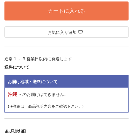
カートに入れる
お気に入り追加
通常 1 ～ 3 営業日以内に発送します
送料について
お届け地域・送料について
沖縄
へのお届けはできません。
( ※詳細は、商品説明内容をご確認下さい。)
商品説明