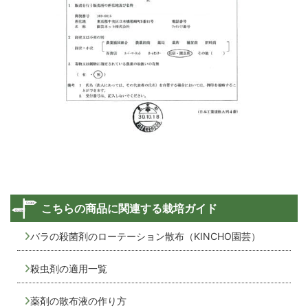
こちらの商品に関連する栽培ガイド
バラの殺菌剤のローテーション散布（KINCHO園芸）
殺虫剤の適用一覧
薬剤の散布液の作り方