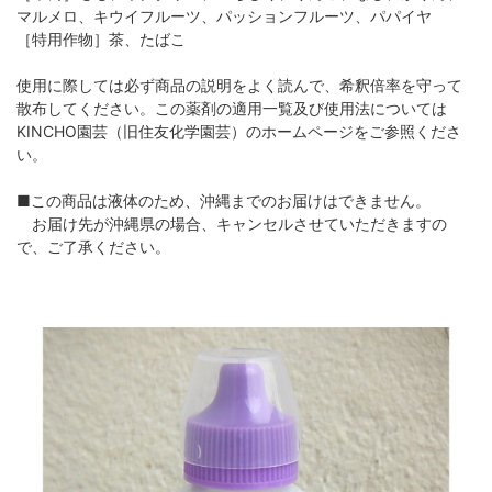
マルメロ、キウイフルーツ、パッションフルーツ、パパイヤ
［特用作物］茶、たばこ
使用に際しては必ず商品の説明をよく読んで、希釈倍率を守って
散布してください。この薬剤の適用一覧及び使用法については
KINCHO園芸（旧住友化学園芸）のホームページをご参照くださ
い。
■この商品は液体のため、沖縄までのお届けはできません。
お届け先が沖縄県の場合、キャンセルさせていただきますの
で、ご了承ください。