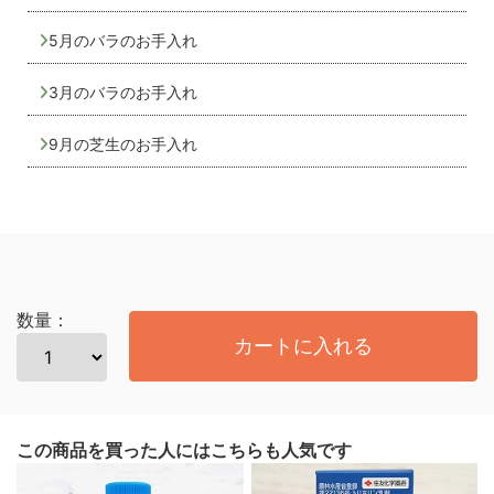
5月のバラのお手入れ
3月のバラのお手入れ
9月の芝生のお手入れ
数量：
カートに入れる
この商品を買った人にはこちらも人気です