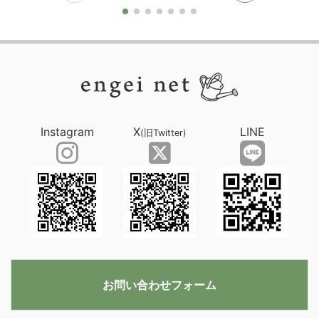
Instagram
X
LINE
(旧Twitter)
お問い合わせフォーム