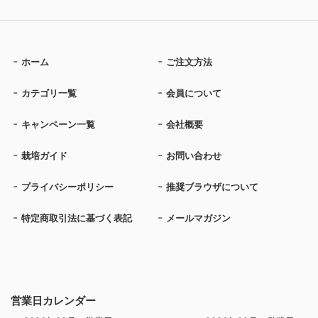
ホーム
ご注文方法
カテゴリ一覧
会員について
キャンペーン一覧
会社概要
栽培ガイド
お問い合わせ
プライバシーポリシー
推奨ブラウザについて
特定商取引法に基づく表記
メールマガジン
営業日カレンダー