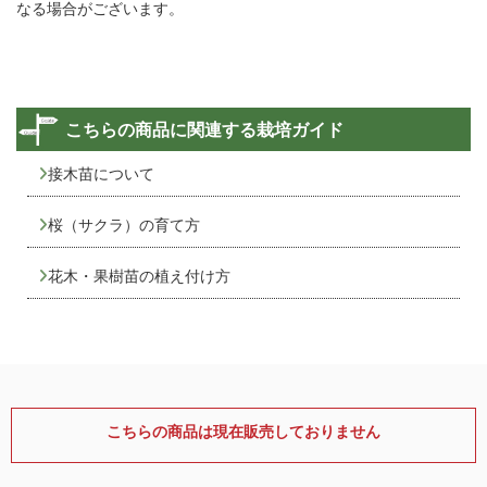
なる場合がございます。
こちらの商品に関連する栽培ガイド
接木苗について
桜（サクラ）の育て方
花木・果樹苗の植え付け方
こちらの商品は現在販売しておりません