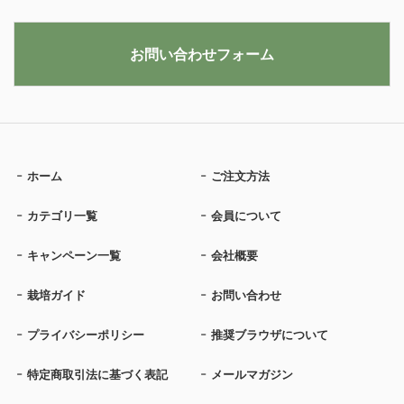
お問い合わせフォーム
ホーム
ご注文方法
カテゴリ一覧
会員について
キャンペーン一覧
会社概要
栽培ガイド
お問い合わせ
プライバシーポリシー
推奨ブラウザについて
特定商取引法に基づく表記
メールマガジン