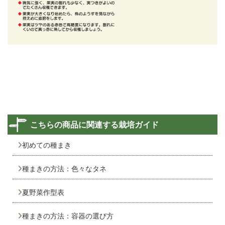
こちらの商品に関連する栽培ガイド
初めての種まき
種まきの方法：色々なタネ
夏野菜作型表
種まきの方法：容器の選び方