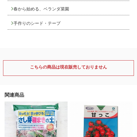
春から始める、ベランダ菜園
手作りのシード・テープ
こちらの商品は現在販売しておりません
関連商品