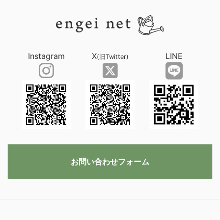
Instagram
X
LINE
(旧Twitter)
お問い合わせフォーム