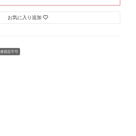
お気に入り追加
者指定不可