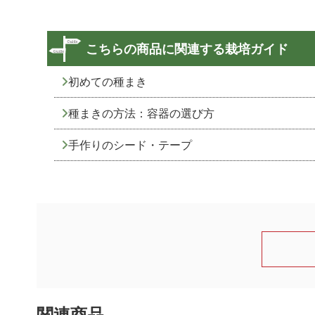
こちらの商品に関連する栽培ガイド
初めての種まき
種まきの方法：容器の選び方
手作りのシード・テープ
関連商品