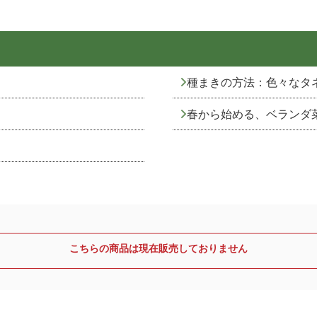
種まきの方法：色々なタ
春から始める、ベランダ
こちらの商品は現在販売しておりません