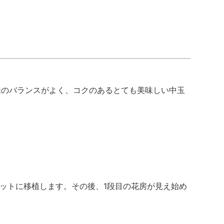
酸味のバランスがよく、コクのあるとても美味しい中玉
ットに移植します。その後、1段目の花房が見え始め