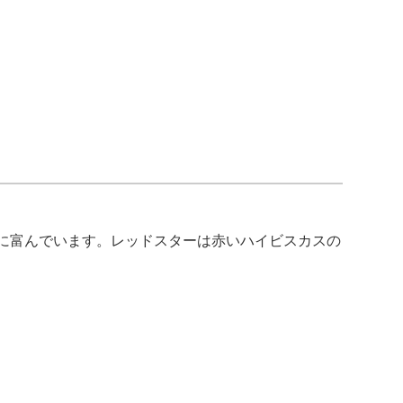
に富んでいます。レッドスターは赤いハイビスカスの