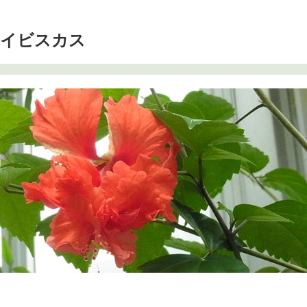
ハイビスカス