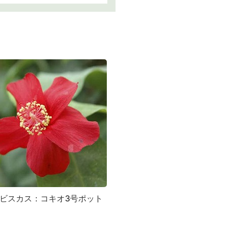
ビスカス：コキオ3号ポット