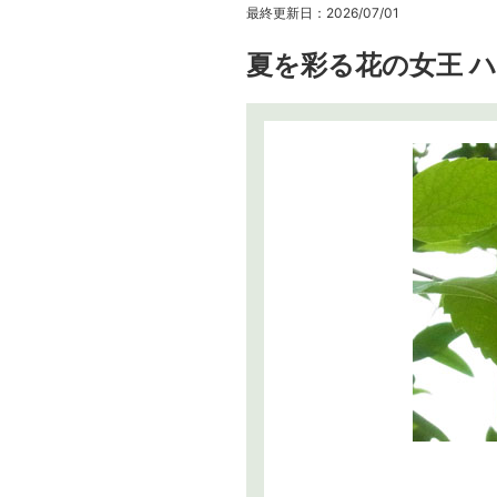
最終更新日：2026/07/01
夏を彩る花の女王 