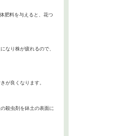
液体肥料を与えると、花つ
になり株が疲れるので、
きが良くなります。
の殺虫剤を鉢土の表面に