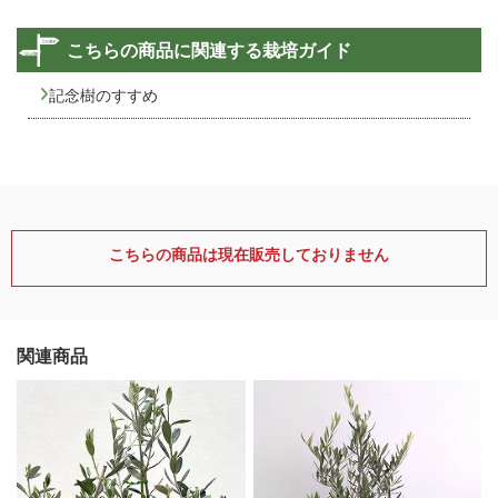
こちらの商品に関連する栽培ガイド
記念樹のすすめ
こちらの商品は現在販売しておりません
関連商品