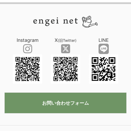
Instagram
X
LINE
(旧Twitter)
お問い合わせフォーム