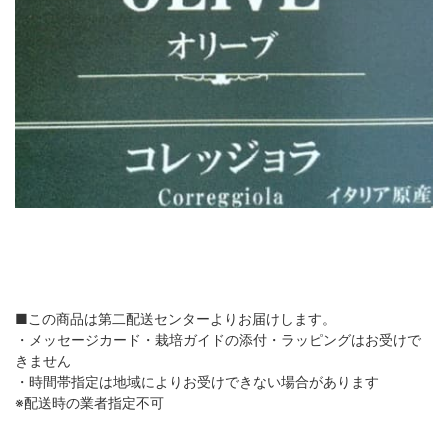
■この商品は第二配送センターよりお届けします。
・メッセージカード・栽培ガイドの添付・ラッピングはお受けで
きません
・時間帯指定は地域によりお受けできない場合があります
※配送時の業者指定不可