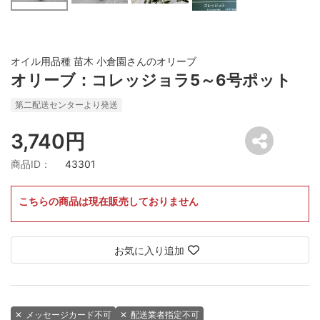
オイル用品種 苗木 小倉園さんのオリーブ
オリーブ：コレッジョラ5～6号ポット
第二配送センターより発送
3,740円
商品ID：
43301
こちらの商品は現在販売しておりません
お気に入り追加
✕
メッセージカード不可
✕
配送業者指定不可