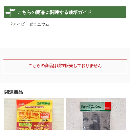
こちらの商品に関連する栽培ガイド
アイビーゼラニウム
こちらの商品は現在販売しておりません
関連商品