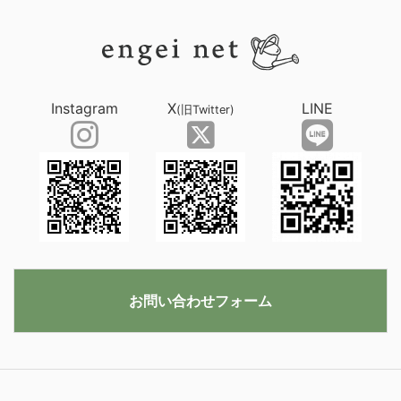
Instagram
X
LINE
(旧Twitter)
お問い合わせフォーム