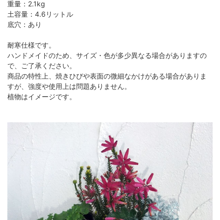
重量：2.1kg
土容量：4.6リットル
底穴：あり
耐寒仕様です。
ハンドメイドのため、サイズ・色が多少異なる場合がありますの
で、ご了承ください。
商品の特性上、焼きひびや表面の微細なかけがある場合がありま
すが、強度や使用上は問題ありません。
植物はイメージです。