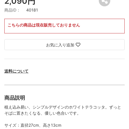
2,090円
商品ID：
40181
こちらの商品は現在販売しておりません
お気に入り追加
送料について
商品説明
植え込み易い、シンプルデザインのホワイトテラコッタ。ずっと
そばに置きたくなる、優しい色合いです。
サイズ：直径27cm、高さ13cm