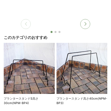
このカテゴリのおすすめ
プランタースタンドS高さ
プランタースタンド高さ40cm(NPM-
30cm(NPM-BP4)
BP3)