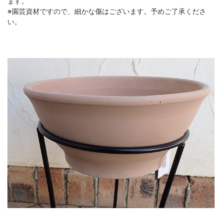
ます。
※園芸資材ですので、細かな傷はございます。予めご了承くださ
い。