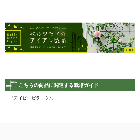
こちらの商品に関連する栽培ガイド
アイビーゼラニウム