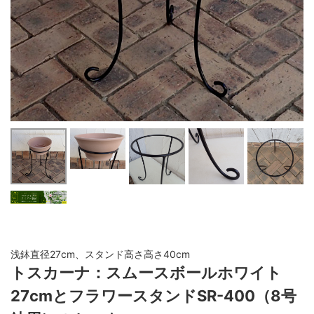
浅鉢直径27cm、スタンド高さ高さ40cm
トスカーナ：スムースボールホワイト
27cmとフラワースタンドSR-400（8号