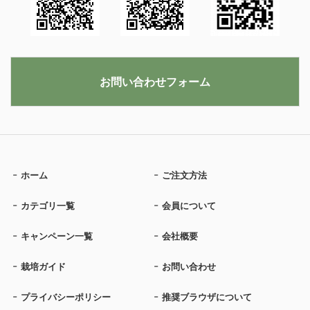
お問い合わせフォーム
ホーム
ご注文方法
カテゴリ一覧
会員について
キャンペーン一覧
会社概要
栽培ガイド
お問い合わせ
プライバシーポリシー
推奨ブラウザについて