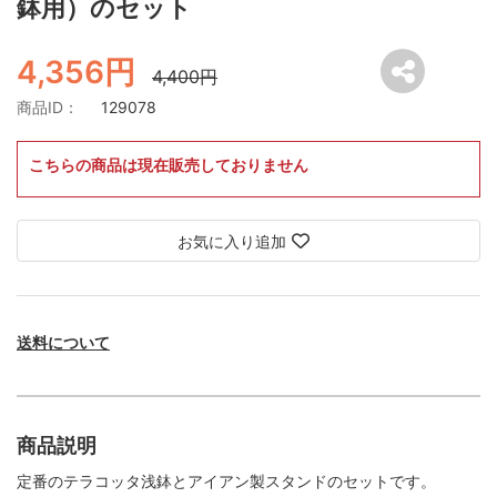
鉢用）のセット
4,356円
4,400円
商品ID：
129078
こちらの商品は現在販売しておりません
お気に入り追加
送料について
商品説明
定番のテラコッタ浅鉢とアイアン製スタンドのセットです。