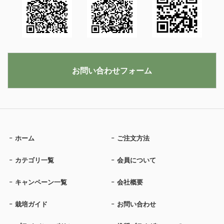
お問い合わせフォーム
ホーム
ご注文方法
カテゴリ一覧
会員について
キャンペーン一覧
会社概要
栽培ガイド
お問い合わせ