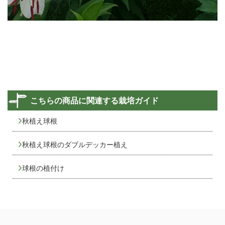
こちらの商品に関連する栽培ガイド
秋植え球根
秋植え球根のダブルデッカー植え
球根の植付け