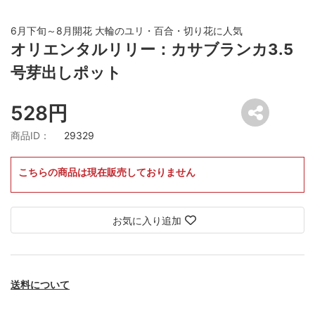
6月下旬～8月開花 大輪のユリ・百合・切り花に人気
オリエンタルリリー：カサブランカ3.5
号芽出しポット
528円
商品ID：
29329
こちらの商品は現在販売しておりません
お気に入り追加
送料について