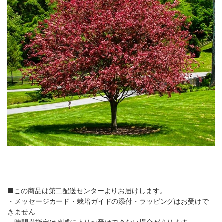
■この商品は第二配送センターよりお届けします。
・メッセージカード・栽培ガイドの添付・ラッピングはお受けで
きません
・時間帯指定は地域によりお受けできない場合があります