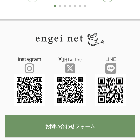
Instagram
X
LINE
(旧Twitter)
お問い合わせフォーム