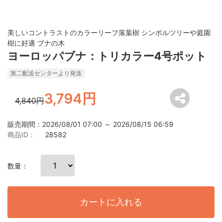
美しいコントラストのカラーリーフ落葉樹 シンボルツリーや庭園
樹に好適 ブナの木
ヨーロッパブナ：トリカラー4号ポット
第二配送センターより発送
3,794円
4,840円
販売期間：2026/08/01 07:00 ～ 2026/08/15 06:59
商品ID：
28582
数量：
カートに入れる