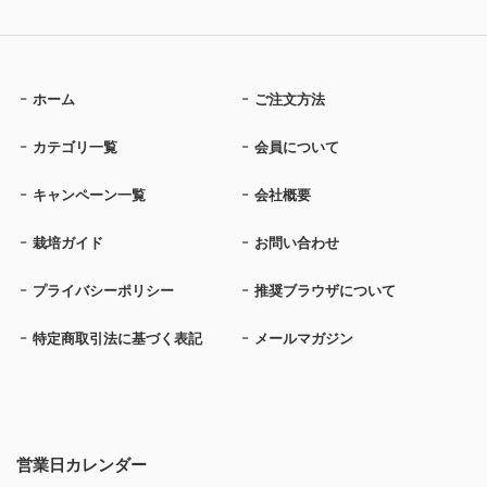
ホーム
ご注文方法
カテゴリ一覧
会員について
キャンペーン一覧
会社概要
栽培ガイド
お問い合わせ
プライバシーポリシー
推奨ブラウザについて
特定商取引法に基づく表記
メールマガジン
営業日カレンダー