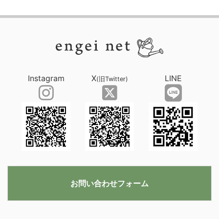
Instagram
X
LINE
(旧Twitter)
お問い合わせフォーム