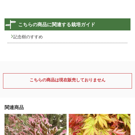
こちらの商品に関連する栽培ガイド
記念樹のすすめ
こちらの商品は現在販売しておりません
関連商品