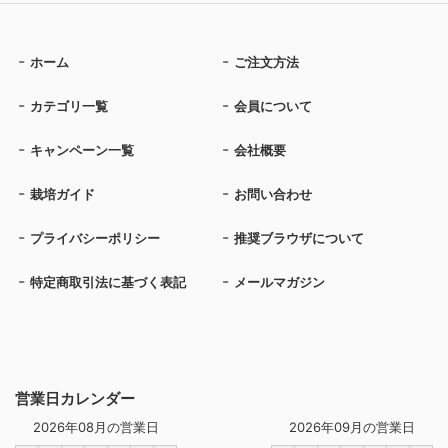
ホーム
ご注文方法
カテゴリ一覧
会員について
キャンペーン一覧
会社概要
栽培ガイド
お問い合わせ
プライバシーポリシー
推奨ブラウザについて
特定商取引法に基づく表記
メールマガジン
営業日カレンダー
2026年08月の営業日
2026年09月の営業日