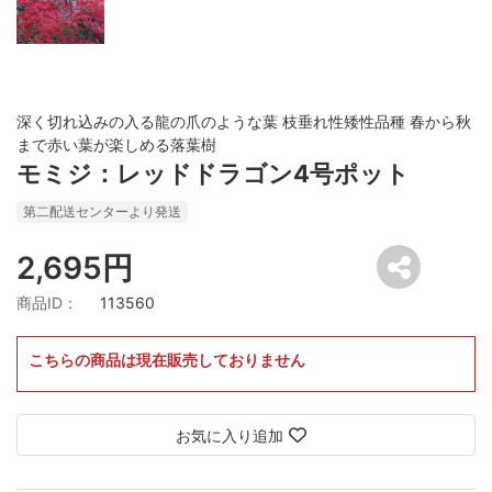
深く切れ込みの入る龍の爪のような葉 枝垂れ性矮性品種 春から秋
まで赤い葉が楽しめる落葉樹
モミジ：レッドドラゴン4号ポット
第二配送センターより発送
2,695円
商品ID：
113560
こちらの商品は現在販売しておりません
お気に入り追加