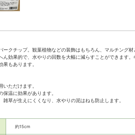
バークチップ。観葉植物などの装飾はもちろん、マルチング材
へん効果的で、水やりの回数を大幅に減らすことができます。
効果もあります。
用いただけます。
の保温に効果があります。
、雑草が生えにくくなり、水やりの泥はねも防止します。
約15cm