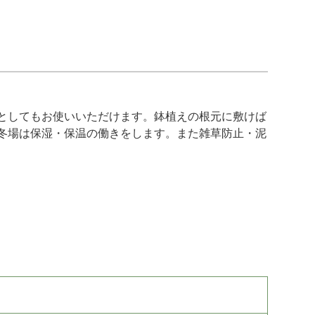
としてもお使いいただけます。鉢植えの根元に敷けば
冬場は保湿・保温の働きをします。また雑草防止・泥