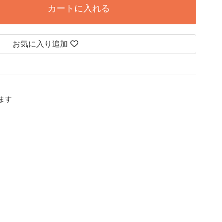
カートに入れる
お気に入り追加
します