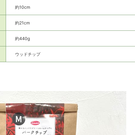
約10cm
約21cm
約440g
ウッドチップ