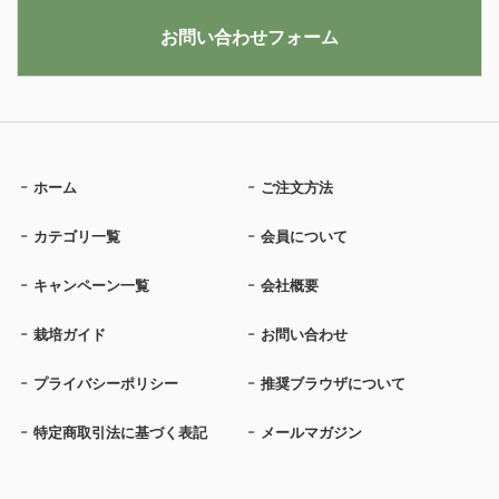
お問い合わせフォーム
ホーム
ご注文方法
カテゴリ一覧
会員について
キャンペーン一覧
会社概要
栽培ガイド
お問い合わせ
プライバシーポリシー
推奨ブラウザについて
特定商取引法に基づく表記
メールマガジン