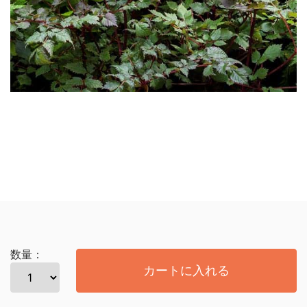
数量：
カートに入れる