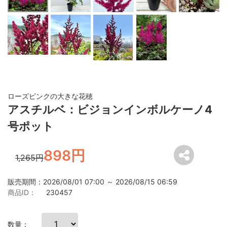
ローズピンクの大きな花穂
アスチルベ：ビジョンインボルケーノ4
号ポット
898円
1,265円
販売期間：2026/08/01 07:00 ～ 2026/08/15 06:59
商品ID：
230457
数量：