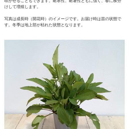
咲かせることもできます。耐寒性、耐暑性ともに強く、春に株分
けして増殖します。
写真は成長時（開花時）のイメージです。お届け時は苗の状態で
す。冬季は地上部が枯れた状態となります。