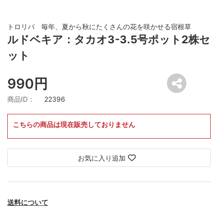
トロリバ 毎年、夏から秋にたくさんの花を咲かせる宿根草
ルドベキア：タカオ3-3.5号ポット2株セ
ット
990円
商品ID：
22396
こちらの商品は現在販売しておりません
お気に入り追加
送料について