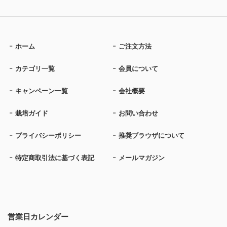
ホーム
ご注文方法
カテゴリ一覧
会員について
キャンペーン一覧
会社概要
栽培ガイド
お問い合わせ
プライバシーポリシー
推奨ブラウザについて
特定商取引法に基づく表記
メールマガジン
営業日カレンダー