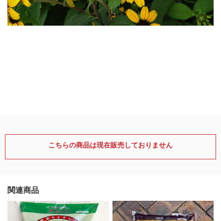
こちらの商品は現在販売しておりません
関連商品