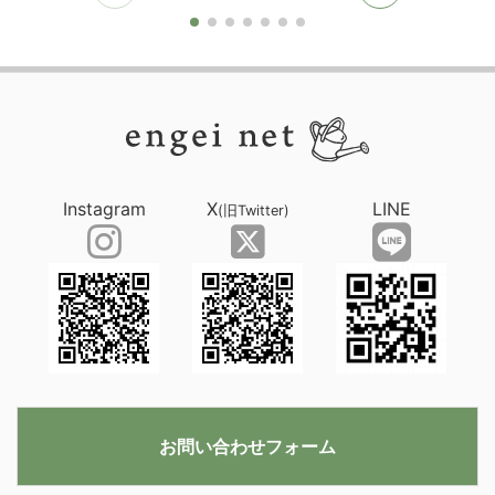
Instagram
X
LINE
(旧Twitter)
お問い合わせフォーム